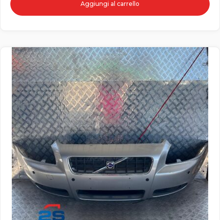
Aggiungi al carrello