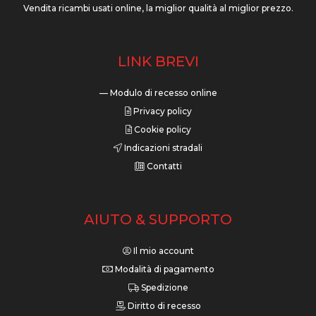
Vendita ricambi usati online, la miglior qualità al miglior prezzo.
LINK BREVI
— Modulo di recesso online
Privacy policy
Cookie policy
Indicazioni stradali
Contatti
AIUTO & SUPPORTO
Il mio account
Modalità di pagamento
Spedizione
Diritto di recesso