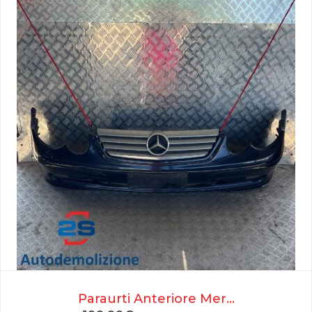
Paraurti Anteriore Mer...