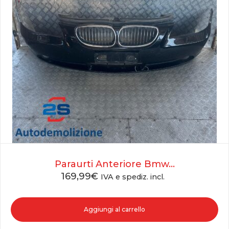
Paraurti Anteriore Bmw...
169,99
€
IVA e spediz. incl.
Aggiungi al carrello