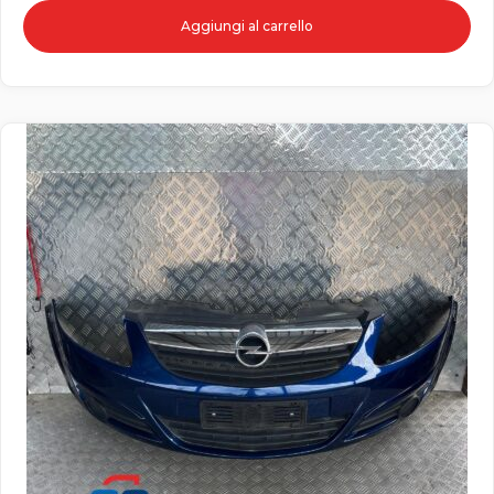
Aggiungi al carrello