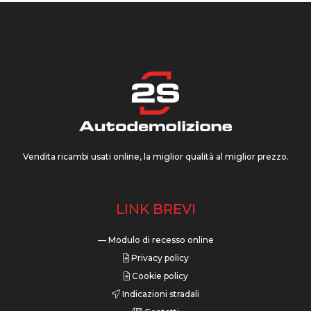
Vendita ricambi usati online, la miglior qualità al miglior prezzo.
LINK BREVI
— Modulo di recesso online
Privacy policy
Cookie policy
Indicazioni stradali