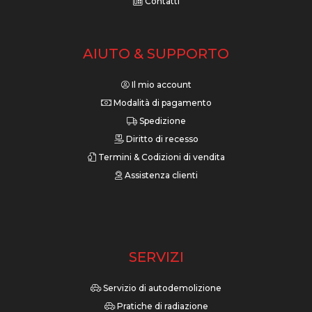
Contatti
AIUTO & SUPPORTO
Il mio account
Modalità di pagamento
Spedizione
Diritto di recesso
Termini & Codizioni di vendita
Assistenza clienti
SERVIZI
Servizio di autodemolizione
Pratiche di radiazione