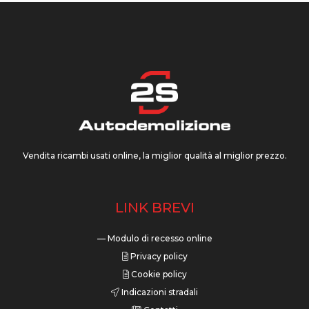
Vendita ricambi usati online, la miglior qualità al miglior prezzo.
LINK BREVI
— Modulo di recesso online
Privacy policy
Cookie policy
Indicazioni stradali