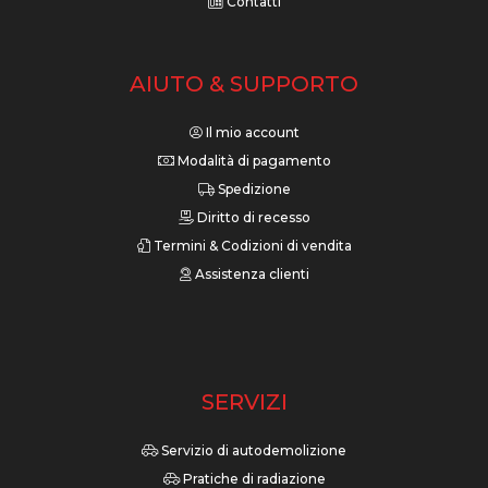
Contatti
AIUTO & SUPPORTO
Il mio account
Modalità di pagamento
Spedizione
Diritto di recesso
Termini & Codizioni di vendita
Assistenza clienti
SERVIZI
Servizio di autodemolizione
Pratiche di radiazione