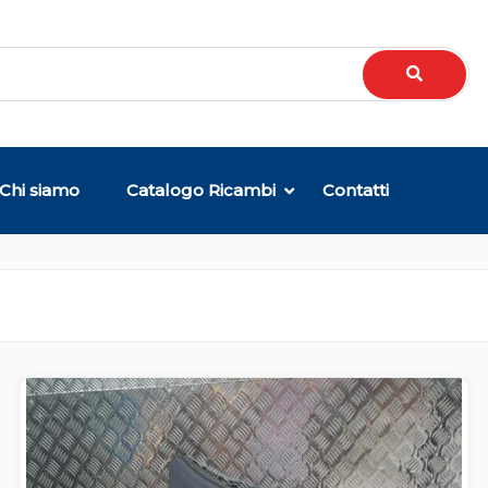
Chi siamo
Catalogo Ricambi
Contatti