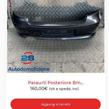
Paraurti Posteriore Bm...
160,00
€
IVA e spediz. incl.
Aggiungi al carrello