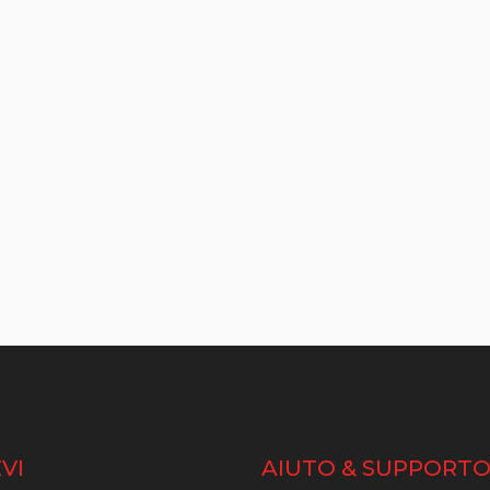
VI
AIUTO & SUPPORT