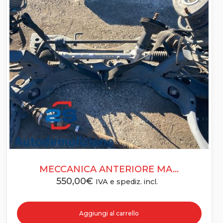
MECCANICA ANTERIORE MA...
550,00
€
IVA e spediz. incl.
Aggiungi al carrello