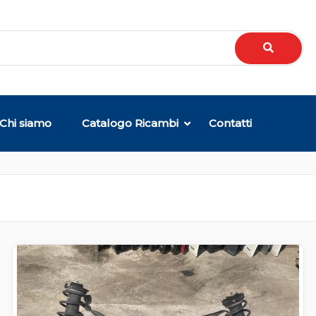
Chi siamo
Catalogo Ricambi
Contatti