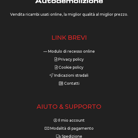
Vendita ricambi usati online, la miglior qualità al miglior prezzo.
LINK BREVI
— Modulo di recesso online
Privacy policy
Cookie policy
Indicazioni stradali
Contatti
AIUTO & SUPPORTO
Il mio account
Modalità di pagamento
Spedizione