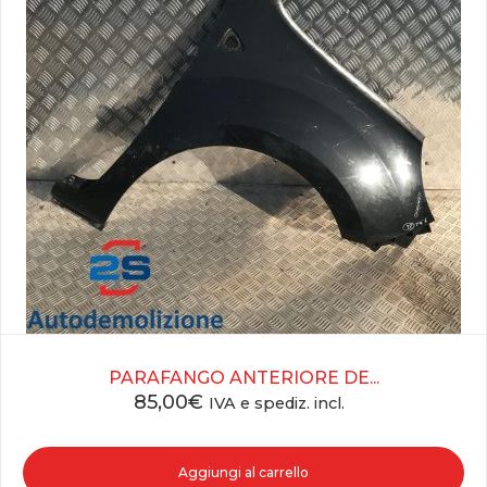
PARAFANGO ANTERIORE DE...
85,00
€
IVA e spediz. incl.
Aggiungi al carrello