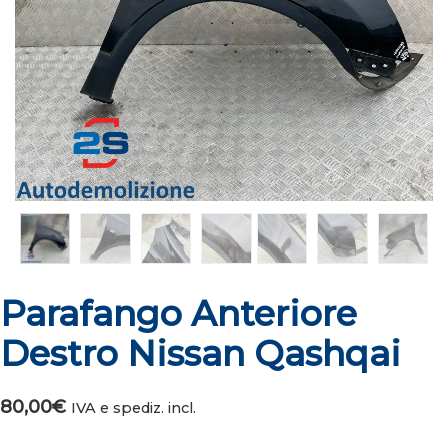
Parafango Anteriore
Destro Nissan Qashqai
80,00
€
IVA e spediz. incl.