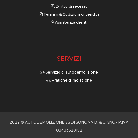
Diritto di recesso
Termini & Codizioni di vendita
Assistenza clienti
SERVIZI
Servizio di autodemolizione
Pratiche di radiazione
2022 © AUTODEMOLIZIONE 2S DI SONCINA D. & C. SNC - P.IVA
03433520172