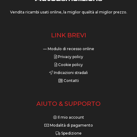
Vendita ricambi usati online, la miglior qualità al miglior prezzo.
LINK BREVI
— Modulo di recesso online
Privacy policy
Cookie policy
Indicazioni stradali
Contatti
AIUTO & SUPPORTO
Il mio account
Modalità di pagamento
Spedizione