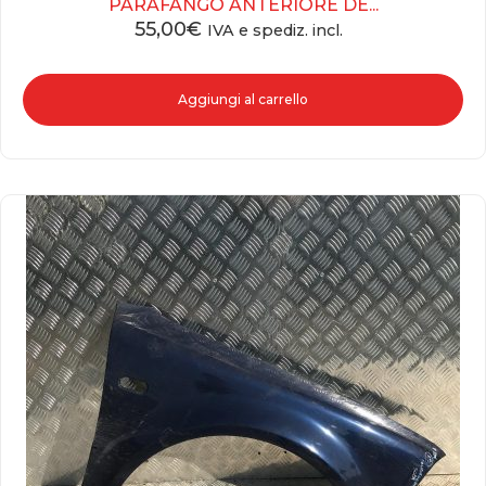
PARAFANGO ANTERIORE DE...
55,00
€
IVA e spediz. incl.
Aggiungi al carrello