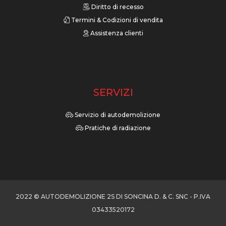
Diritto di recesso
Termini & Codizioni di vendita
Assistenza clienti
SERVIZI
Servizio di autodemolizione
Pratiche di radiazione
2022 © AUTODEMOLIZIONE 2S DI SONCINA D. & C. SNC - P.IVA
03433520172