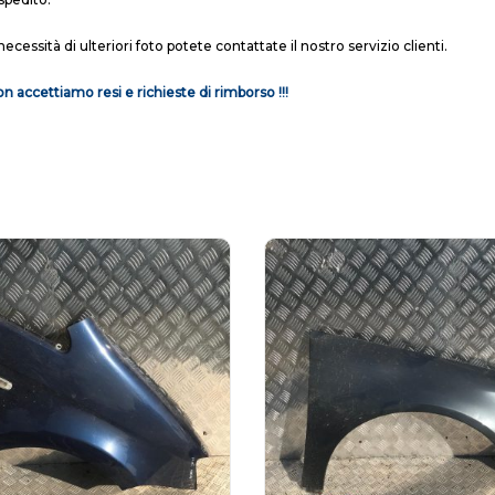
necessità di ulteriori foto potete contattate il nostro servizio clienti.
n accettiamo resi e richieste di rimborso !!!