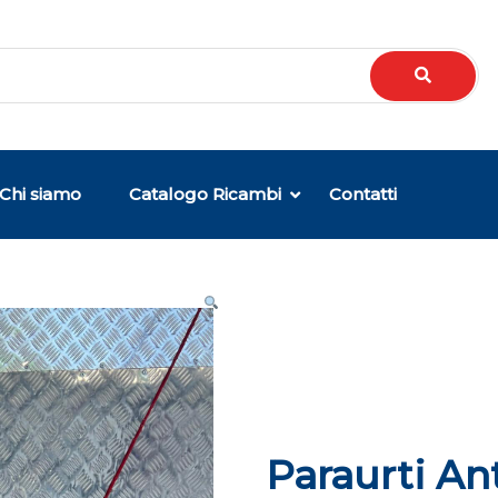
Chi siamo
Catalogo Ricambi
Contatti
Paraurti An