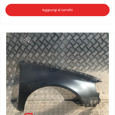
Aggiungi al carrello