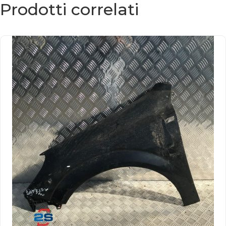
Prodotti correlati