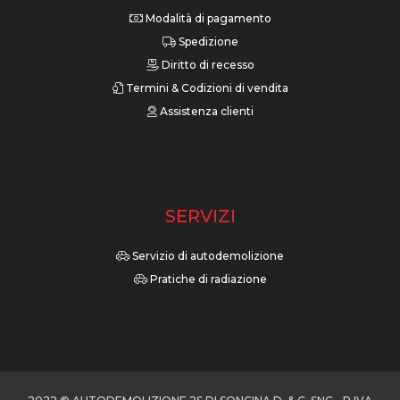
Modalità di pagamento
Spedizione
Diritto di recesso
Termini & Codizioni di vendita
Assistenza clienti
SERVIZI
Servizio di autodemolizione
Pratiche di radiazione