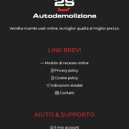
Vendita ricambi usati online, la miglior qualità al miglior prezzo.
LINK BREVI
— Modulo di recesso online
Privacy policy
Cookie policy
Indicazioni stradali
Contatti
AIUTO & SUPPORTO
Il mio account