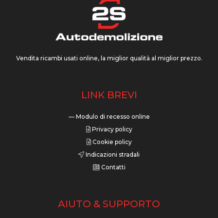
Vendita ricambi usati online, la miglior qualità al miglior prezzo.
LINK BREVI
— Modulo di recesso online
Privacy policy
Cookie policy
Indicazioni stradali
Contatti
AIUTO & SUPPORTO