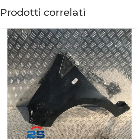
Prodotti correlati