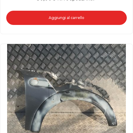
Aggiungi al carrello