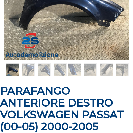
PARAFANGO
ANTERIORE DESTRO
VOLKSWAGEN PASSAT
(00-05) 2000-2005