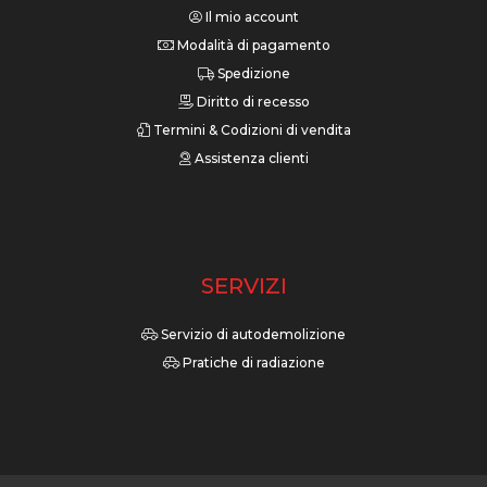
Il mio account
Modalità di pagamento
Spedizione
Diritto di recesso
Termini & Codizioni di vendita
Assistenza clienti
SERVIZI
Servizio di autodemolizione
Pratiche di radiazione