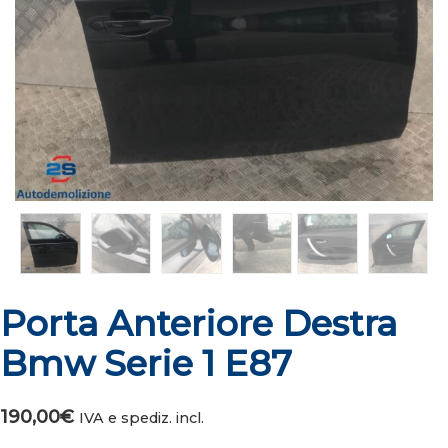
Porta Anteriore Destra
Bmw Serie 1 E87
190,00
€
IVA e spediz. incl.