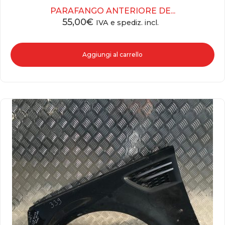
PARAFANGO ANTERIORE DE...
55,00
€
IVA e spediz. incl.
Aggiungi al carrello