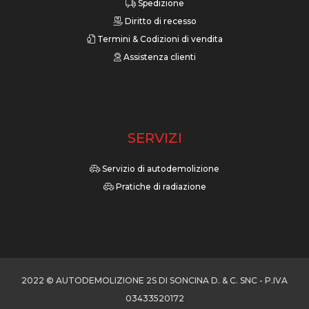
Spedizione
Diritto di recesso
Termini & Codizioni di vendita
Assistenza clienti
SERVIZI
Servizio di autodemolizione
Pratiche di radiazione
2022 © AUTODEMOLIZIONE 2S DI SONCINA D. & C. SNC - P.IVA
03433520172