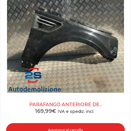
PARAFANGO ANTERIORE DE...
169,99
€
IVA e spediz. incl.
Aggiungi al carrello