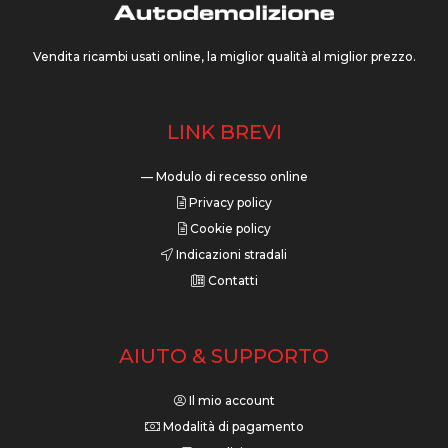
Vendita ricambi usati online, la miglior qualità al miglior prezzo.
LINK BREVI
— Modulo di recesso online
Privacy policy
Cookie policy
Indicazioni stradali
Contatti
AIUTO & SUPPORTO
Il mio account
Modalità di pagamento