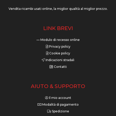
Vendita ricambi usati online, la miglior qualità al miglior prezzo.
LINK BREVI
— Modulo di recesso online
Privacy policy
Cookie policy
Indicazioni stradali
Contatti
AIUTO & SUPPORTO
Il mio account
Modalità di pagamento
Spedizione