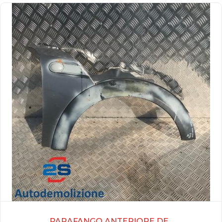
PARAFANGO ANTERIORE DE...