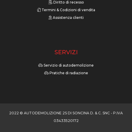
Diritto di recesso
Termini & Codizioni di vendita
Assistenza clienti
SERVIZI
Servizio di autodemolizione
Pratiche di radiazione
2022 © AUTODEMOLIZIONE 2S DI SONCINA D. & C. SNC - P.IVA
03433520172