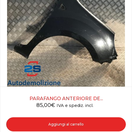
PARAFANGO ANTERIORE DE...
85,00
€
IVA e spediz. incl.
Aggiungi al carrello