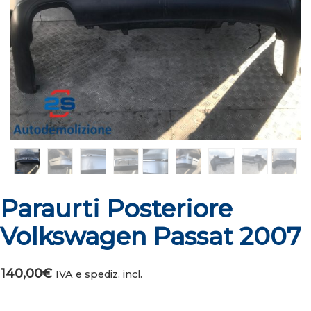
Paraurti Posteriore
Volkswagen Passat 2007
140,00
€
IVA e spediz. incl.