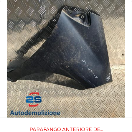
PARAFANGO ANTERIORE DE...