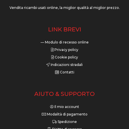
Vendita ricambi usati online, la miglior qualità al miglior prezzo.
LINK BREVI
— Modulo di recesso online
Privacy policy
Cookie policy
Indicazioni stradali
Contatti
AIUTO & SUPPORTO
Il mio account
Modalità di pagamento
Spedizione