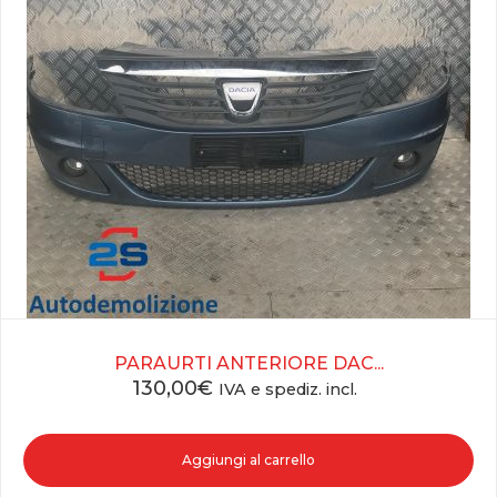
PARAURTI ANTERIORE DAC...
130,00
€
IVA e spediz. incl.
Aggiungi al carrello