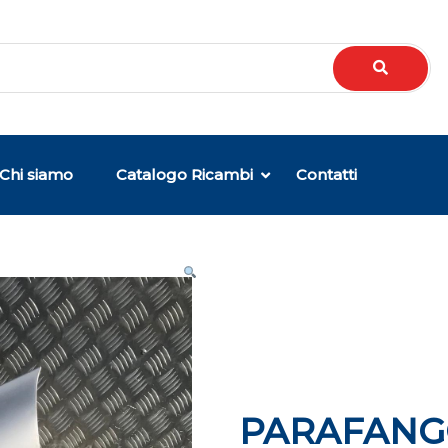
Chi siamo
Catalogo Ricambi
Contatti
PARAFANG