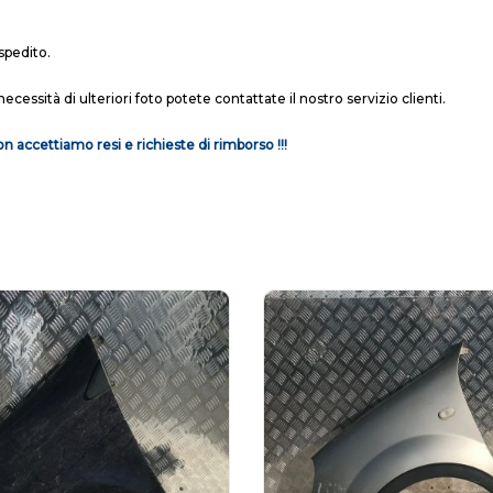
spedito.
necessità di ulteriori foto potete contattate il nostro servizio clienti.
n accettiamo resi e richieste di rimborso !!!