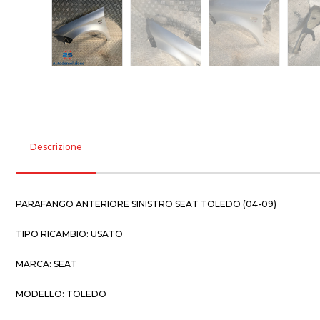
Descrizione
PARAFANGO ANTERIORE SINISTRO SEAT TOLEDO (04-09)
TIPO RICAMBIO: USATO
MARCA: SEAT
MODELLO: TOLEDO