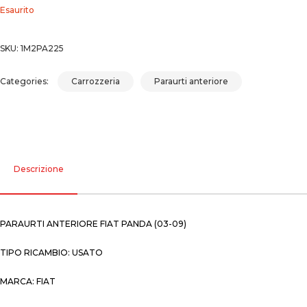
Esaurito
SKU:
1M2PA225
Categories:
Carrozzeria
Paraurti anteriore
Descrizione
PARAURTI ANTERIORE FIAT PANDA (03-09)
TIPO RICAMBIO: USATO
MARCA: FIAT