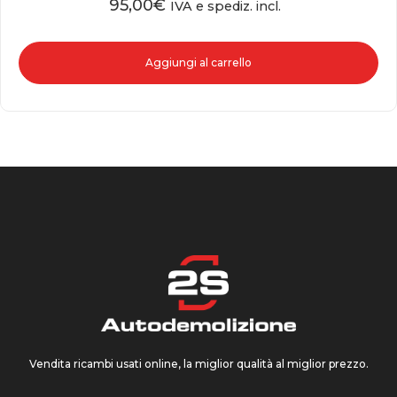
95,00
€
IVA e spediz. incl.
Aggiungi al carrello
Vendita ricambi usati online, la miglior qualità al miglior prezzo.