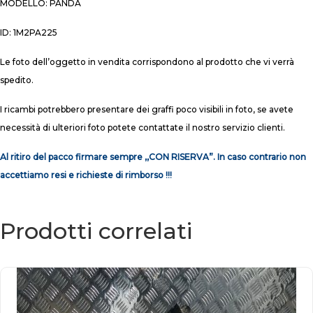
MODELLO: PANDA
ID: 1M2PA225
Le foto dell’oggetto in vendita corrispondono al prodotto che vi verrà
spedito.
I ricambi potrebbero presentare dei graffi poco visibili in foto, se avete
necessità di ulteriori foto potete contattate il nostro servizio clienti.
Al ritiro del pacco firmare sempre ,,CON RISERVA”. In caso contrario non
accettiamo resi e richieste di rimborso !!!
Prodotti correlati