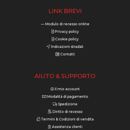
LINK BREVI
— Modulo di recesso online
Privacy policy
Cookie policy
Indicazioni stradali
Contatti
AIUTO & SUPPORTO
Il mio account
Modalità di pagamento
Spedizione
Diritto di recesso
Termini & Codizioni di vendita
Assistenza clienti