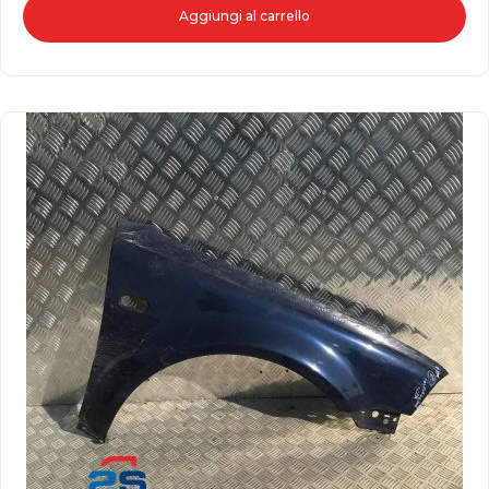
Aggiungi al carrello