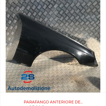
PARAFANGO ANTERIORE DE...