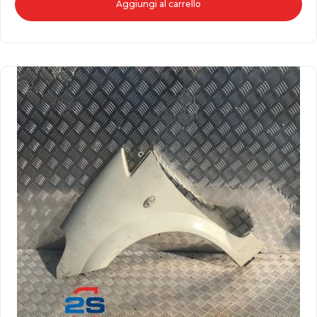
Aggiungi al carrello