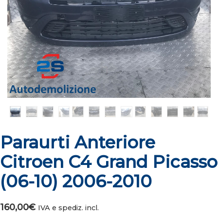
Paraurti Anteriore
Citroen C4 Grand Picasso
(06-10) 2006-2010
160,00
€
IVA e spediz. incl.