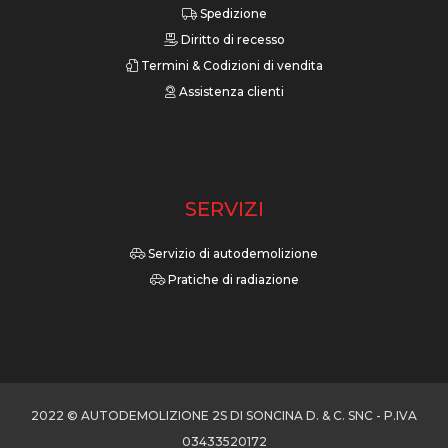
Spedizione
Diritto di recesso
Termini & Codizioni di vendita
Assistenza clienti
SERVIZI
Servizio di autodemolizione
Pratiche di radiazione
2022 © AUTODEMOLIZIONE 2S DI SONCINA D. & C. SNC - P.IVA
03433520172