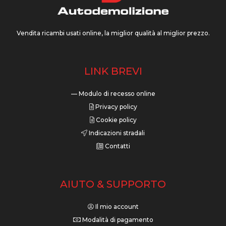
Vendita ricambi usati online, la miglior qualità al miglior prezzo.
LINK BREVI
— Modulo di recesso online
Privacy policy
Cookie policy
Indicazioni stradali
Contatti
AIUTO & SUPPORTO
Il mio account
Modalità di pagamento