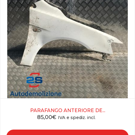
PARAFANGO ANTERIORE DE...
85,00
€
IVA e spediz. incl.