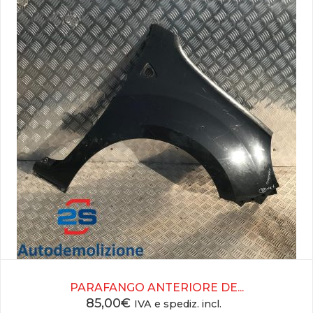
PARAFANGO ANTERIORE DE...
85,00
€
IVA e spediz. incl.