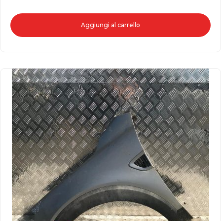
Aggiungi al carrello