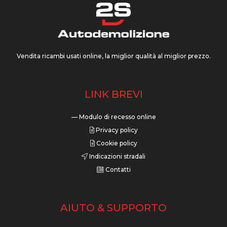
Vendita ricambi usati online, la miglior qualità al miglior prezzo.
LINK BREVI
— Modulo di recesso online
Privacy policy
Cookie policy
Indicazioni stradali
Contatti
AIUTO & SUPPORTO