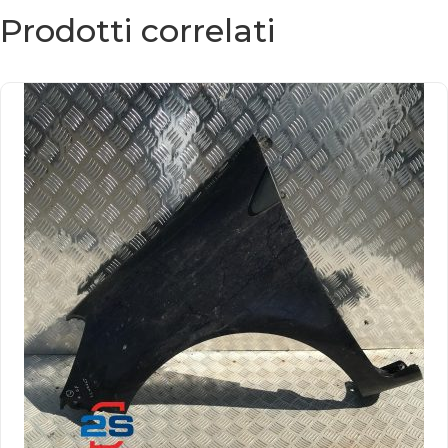
Prodotti correlati