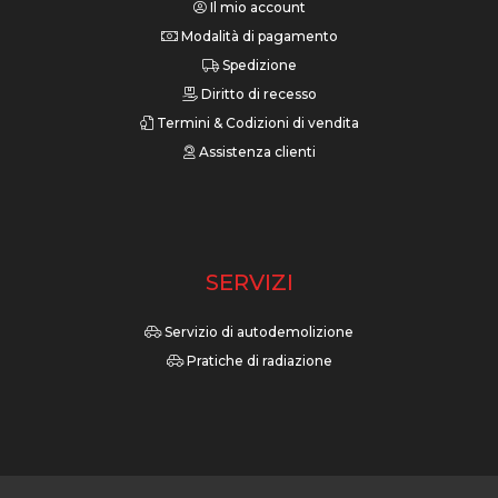
Il mio account
Modalità di pagamento
Spedizione
Diritto di recesso
Termini & Codizioni di vendita
Assistenza clienti
SERVIZI
Servizio di autodemolizione
Pratiche di radiazione