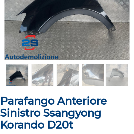
Parafango Anteriore
Sinistro Ssangyong
Korando D20t