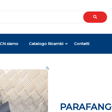
Chi siamo
Catalogo Ricambi
Contatti
PARAFANG