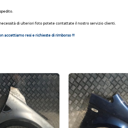
spedito.
necessità di ulteriori foto potete contattate il nostro servizio clienti.
n accettiamo resi e richieste di rimborso !!!