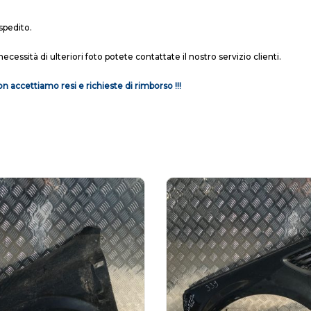
spedito.
necessità di ulteriori foto potete contattate il nostro servizio clienti.
n accettiamo resi e richieste di rimborso !!!