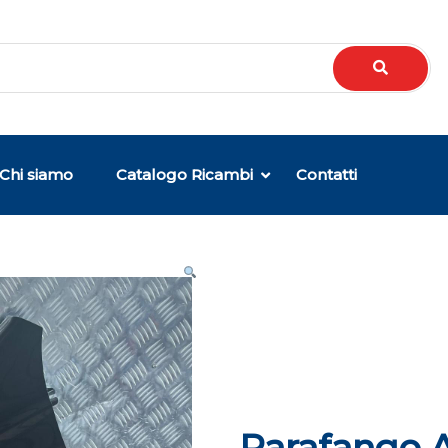
Chi siamo
Catalogo Ricambi
Contatti
Parafango A