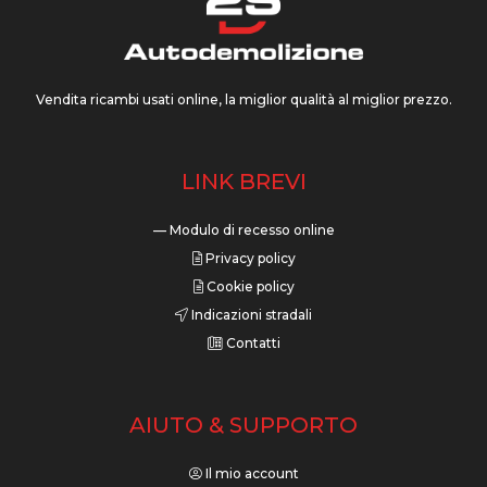
Vendita ricambi usati online, la miglior qualità al miglior prezzo.
LINK BREVI
— Modulo di recesso online
Privacy policy
Cookie policy
Indicazioni stradali
Contatti
AIUTO & SUPPORTO
Il mio account