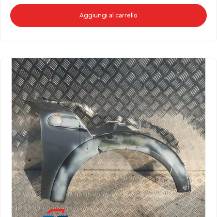
Aggiungi al carrello