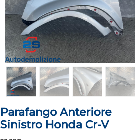
Parafango Anteriore
Sinistro Honda Cr-V