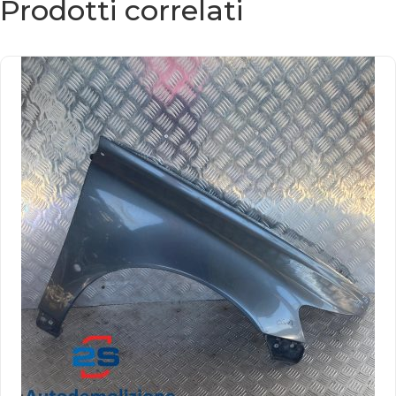
Prodotti correlati