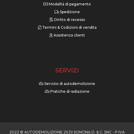
Modalità di pagamento
Spedizione
Diritto di recesso
Termini & Codizioni di vendita
Assistenza clienti
SERVIZI
Servizio di autodemolizione
Pratiche di radiazione
2022 © AUTODEMOLIZIONE 2S DI SONCINA D. & C. SNC - P.IVA