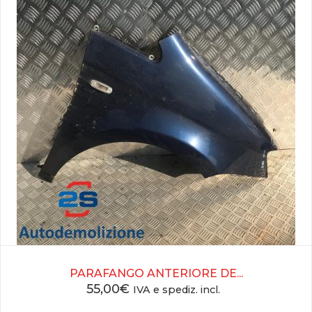
PARAFANGO ANTERIORE DE...
55,00
€
IVA e spediz. incl.