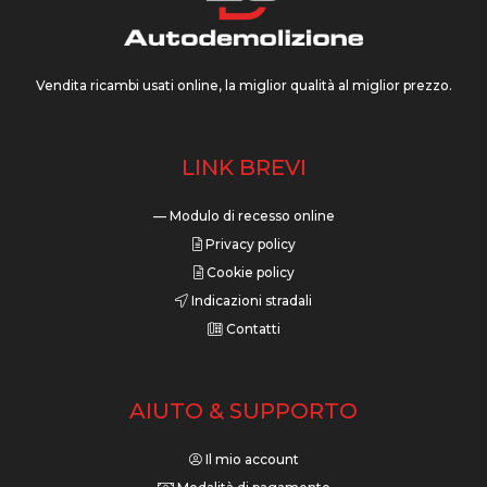
Vendita ricambi usati online, la miglior qualità al miglior prezzo.
LINK BREVI
— Modulo di recesso online
Privacy policy
Cookie policy
Indicazioni stradali
Contatti
AIUTO & SUPPORTO
Il mio account