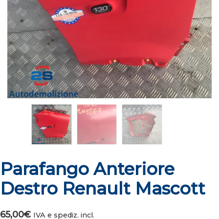
Parafango Anteriore
Destro Renault Mascott
65,00
€
IVA e spediz. incl.