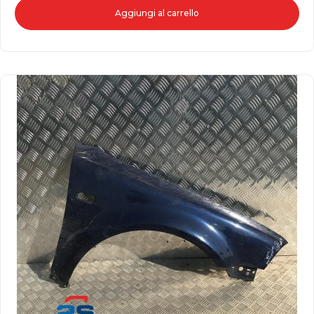
Aggiungi al carrello