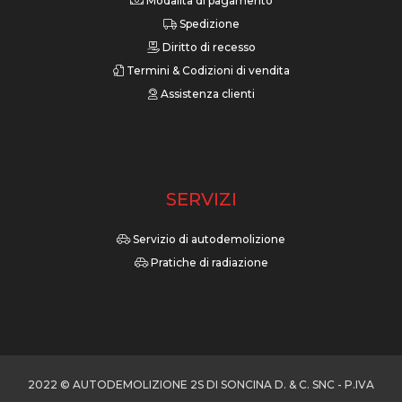
Modalità di pagamento
Spedizione
Diritto di recesso
Termini & Codizioni di vendita
Assistenza clienti
SERVIZI
Servizio di autodemolizione
Pratiche di radiazione
2022 © AUTODEMOLIZIONE 2S DI SONCINA D. & C. SNC - P.IVA