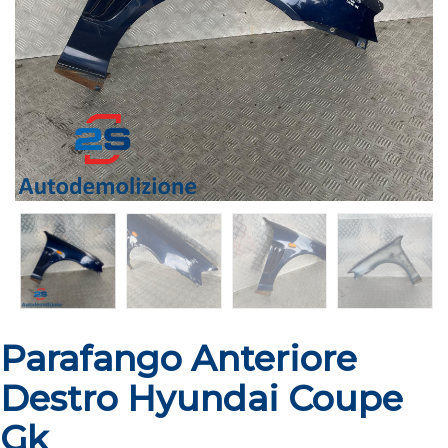
Parafango Anteriore
Destro Hyundai Coupe
Gk