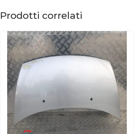
Prodotti correlati