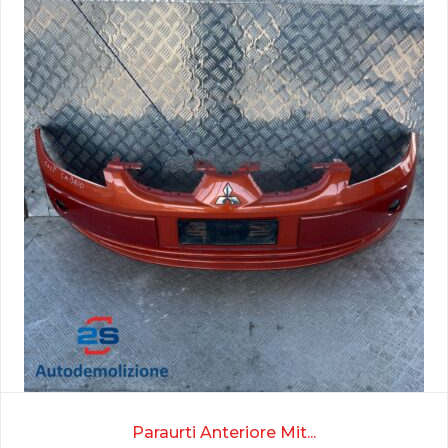
Paraurti Anteriore Mit...