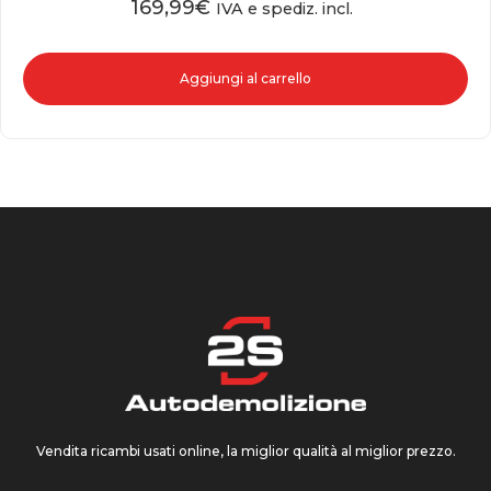
169,99
€
IVA e spediz. incl.
Aggiungi al carrello
Vendita ricambi usati online, la miglior qualità al miglior prezzo.