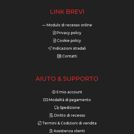
LINK BREVI
— Modulo di recesso online
Privacy policy
Cookie policy
Indicazioni stradali
Contatti
AIUTO & SUPPORTO
Il mio account
Modalità di pagamento
Spedizione
Diritto di recesso
Termini & Codizioni di vendita
Assistenza clienti