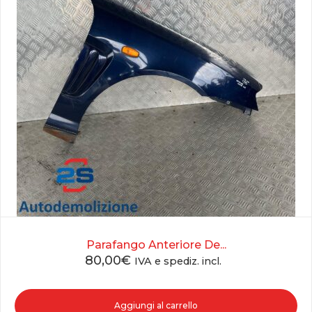
Parafango Anteriore De...
80,00
€
IVA e spediz. incl.
Aggiungi al carrello