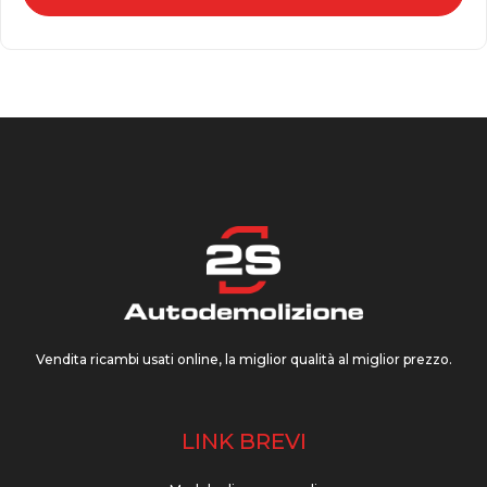
Vendita ricambi usati online, la miglior qualità al miglior prezzo.
LINK BREVI