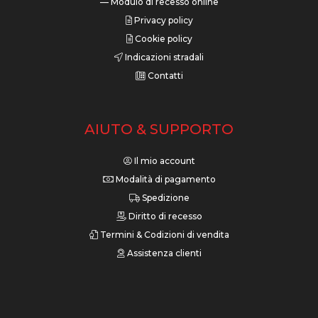
— Modulo di recesso online
Privacy policy
Cookie policy
Indicazioni stradali
Contatti
AIUTO & SUPPORTO
Il mio account
Modalità di pagamento
Spedizione
Diritto di recesso
Termini & Codizioni di vendita
Assistenza clienti