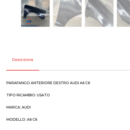
Descrizione
PARAFANGO ANTERIORE DESTRO AUDI A6 C6
TIPO RICAMBIO: USATO
MARCA: AUDI
MODELLO: A6 C6