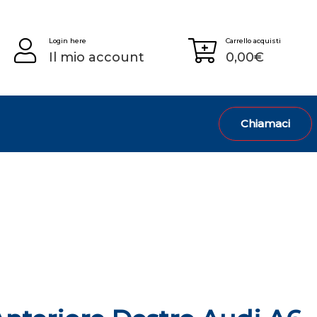
Login here
Carrello acquisti
Il mio account
0,00
€
Chiamaci