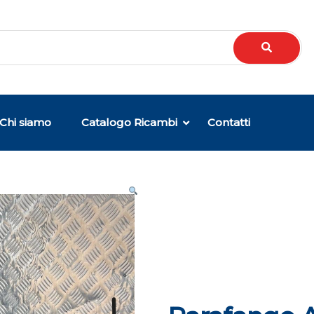
Chi siamo
Catalogo Ricambi
Contatti