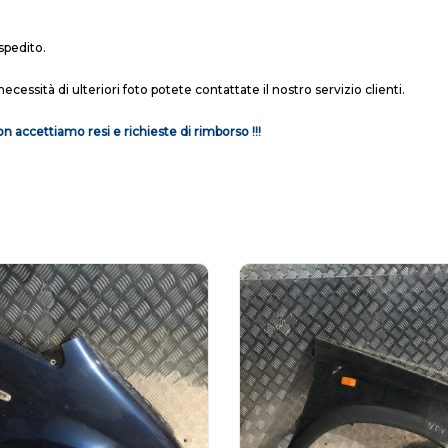
spedito.
necessità di ulteriori foto potete contattate il nostro servizio clienti.
n accettiamo resi e richieste di rimborso !!!