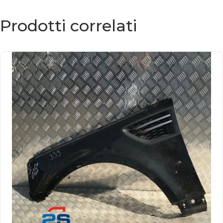
Prodotti correlati