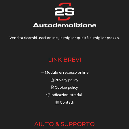
Vendita ricambi usati online, la miglior qualità al miglior prezzo.
LINK BREVI
— Modulo di recesso online
Privacy policy
Cookie policy
Indicazioni stradali
Contatti
AIUTO & SUPPORTO