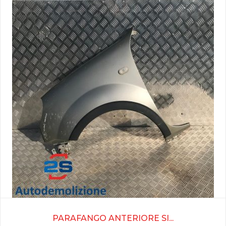
PARAFANGO ANTERIORE SI...