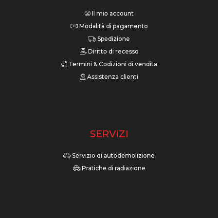
Il mio account
Modalità di pagamento
Spedizione
Diritto di recesso
Termini & Codizioni di vendita
Assistenza clienti
SERVIZI
Servizio di autodemolizione
Pratiche di radiazione