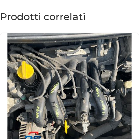
Prodotti correlati