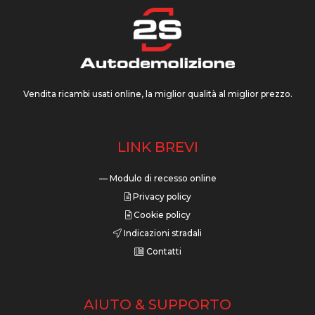
Vendita ricambi usati online, la miglior qualità al miglior prezzo.
LINK BREVI
— Modulo di recesso online
Privacy policy
Cookie policy
Indicazioni stradali
Contatti
AIUTO & SUPPORTO