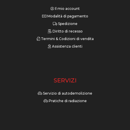
Il mio account
Modalità di pagamento
Spedizione
Diritto di recesso
Termini & Codizioni di vendita
Assistenza clienti
SERVIZI
Servizio di autodemolizione
Pratiche di radiazione