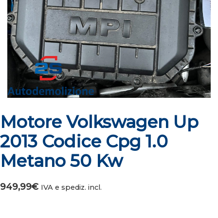
Motore Volkswagen Up
2013 Codice Cpg 1.0
Metano 50 Kw
949,99
€
IVA e spediz. incl.