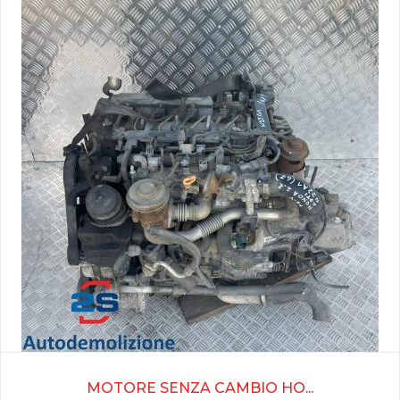
MOTORE SENZA CAMBIO HO...