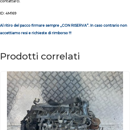
contattarci.
ID: 4M169
Al ritiro del pacco firmare sempre ,,CON RISERVA”. In caso contrario non
accettiamo resi e richieste di rimborso !!!
Prodotti correlati