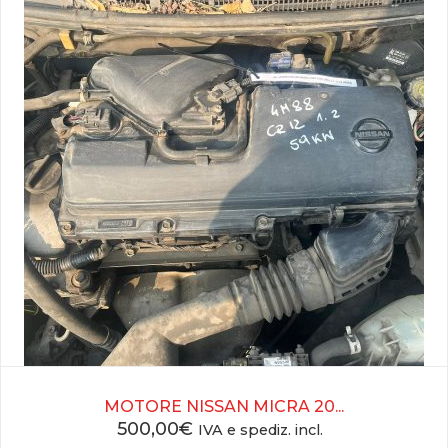
MOTORE NISSAN MICRA 20...
500,00
€
IVA e spediz. incl.