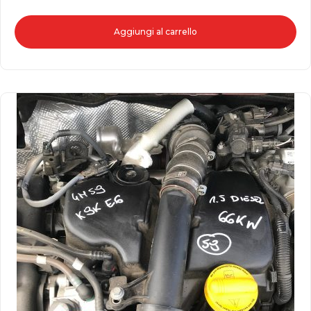
Aggiungi al carrello