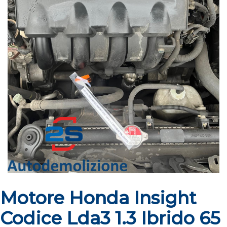
Motore Honda Insight
Codice Lda3 1.3 Ibrido 65