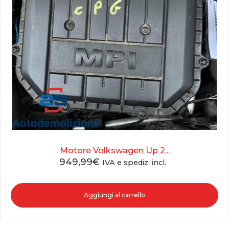
Motore Volkswagen Up 2...
949,99
€
IVA e spediz. incl.
Aggiungi al carrello