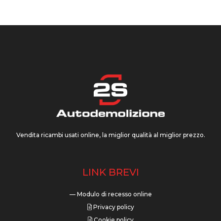
Vendita ricambi usati online, la miglior qualità al miglior prezzo.
LINK BREVI
— Modulo di recesso online
Privacy policy
Cookie policy