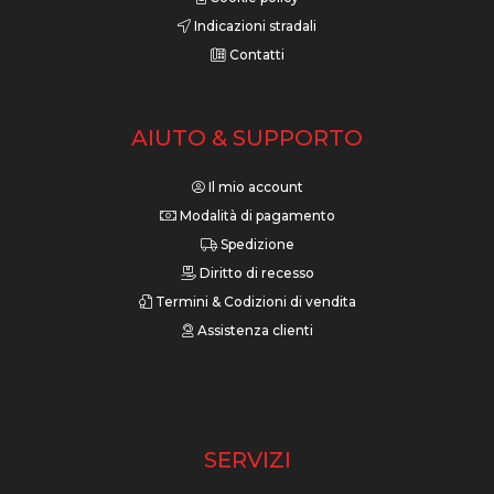
Indicazioni stradali
Contatti
AIUTO & SUPPORTO
Il mio account
Modalità di pagamento
Spedizione
Diritto di recesso
Termini & Codizioni di vendita
Assistenza clienti
SERVIZI