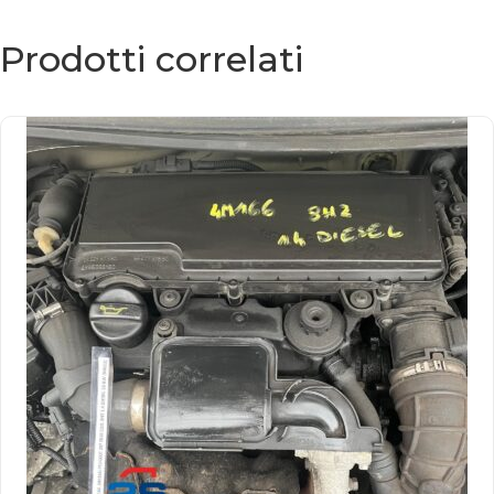
Prodotti correlati