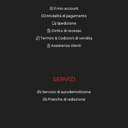
Il mio account
Modalità di pagamento
Spedizione
Diritto di recesso
Termini & Codizioni di vendita
Assistenza clienti
SERVIZI
Servizio di autodemolizione
Pratiche di radiazione