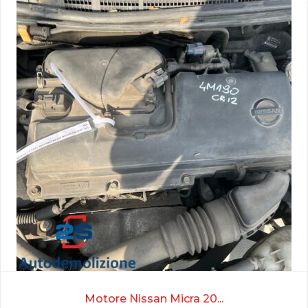
Motore Nissan Micra 20...