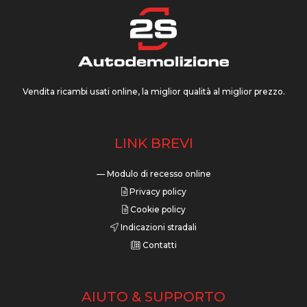
Vendita ricambi usati online, la miglior qualità al miglior prezzo.
LINK BREVI
— Modulo di recesso online
Privacy policy
Cookie policy
Indicazioni stradali
Contatti
AIUTO & SUPPORTO