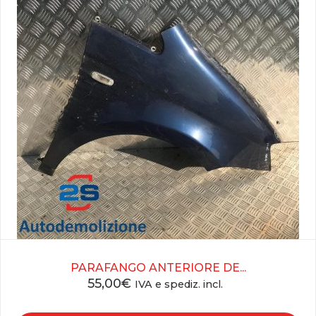
PARAFANGO ANTERIORE DE...
55,00
€
IVA e spediz. incl.