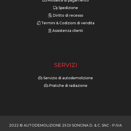
Modalità di pagamento
Spedizione
Diritto di recesso
Termini & Codizioni di vendita
Assistenza clienti
SERVIZI
Servizio di autodemolizione
Pratiche di radiazione
2022 © AUTODEMOLIZIONE 2S DI SONCINA D. & C. SNC - P.IVA