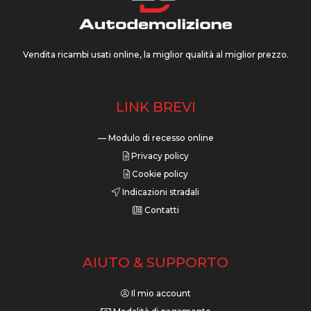
Vendita ricambi usati online, la miglior qualità al miglior prezzo.
LINK BREVI
— Modulo di recesso online
Privacy policy
Cookie policy
Indicazioni stradali
Contatti
AIUTO & SUPPORTO
Il mio account