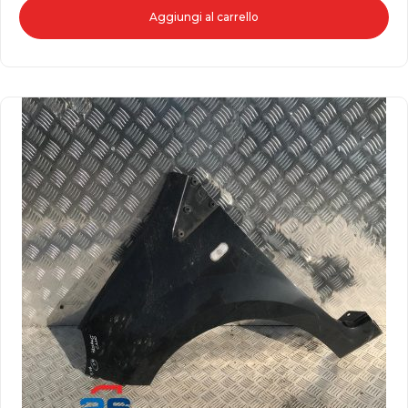
Aggiungi al carrello