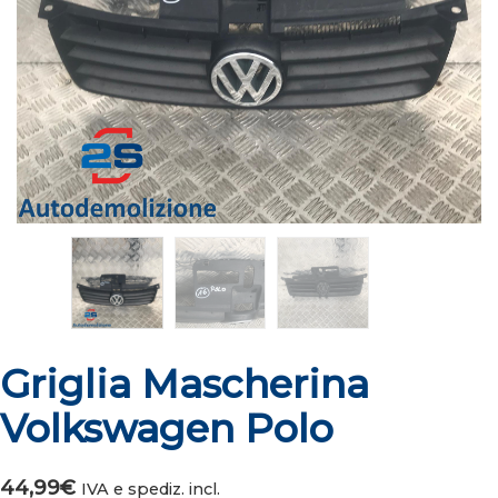
Griglia Mascherina
Volkswagen Polo
44,99
€
IVA e spediz. incl.