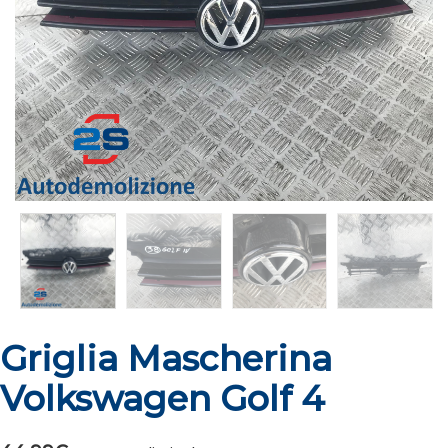
Griglia Mascherina
Volkswagen Golf 4