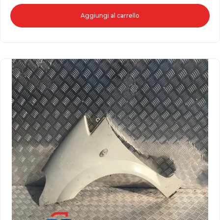
Aggiungi al carrello