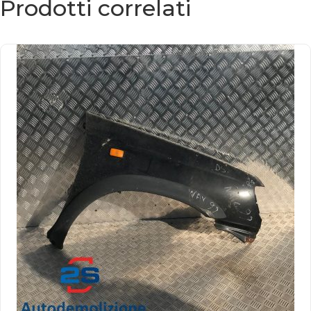
Prodotti correlati