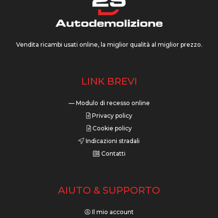
Vendita ricambi usati online, la miglior qualità al miglior prezzo.
LINK BREVI
— Modulo di recesso online
Privacy policy
Cookie policy
Indicazioni stradali
Contatti
AIUTO & SUPPORTO
Il mio account