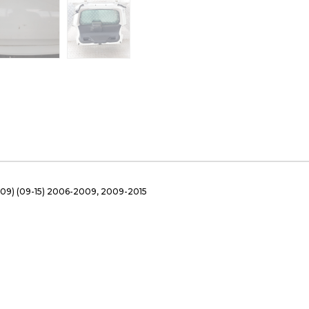
 (09-15) 2006-2009, 2009-2015