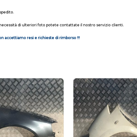
spedito.
necessità di ulteriori foto potete contattate il nostro servizio clienti.
n accettiamo resi e richieste di rimborso !!!