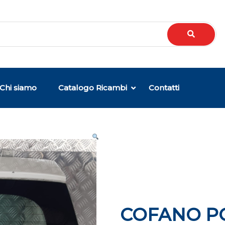
Chi siamo
Catalogo Ricambi
Contatti
COFANO P