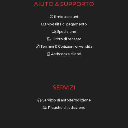
AIUTO & SUPPORTO
Il mio account
Modalità di pagamento
Spedizione
Diritto di recesso
Termini & Codizioni di vendita
Assistenza clienti
SERVIZI
Servizio di autodemolizione
Pratiche di radiazione