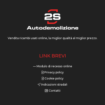
Vendita ricambi usati online, la miglior qualità al miglior prezzo.
LINK BREVI
— Modulo di recesso online
Privacy policy
Cookie policy
Indicazioni stradali
Contatti