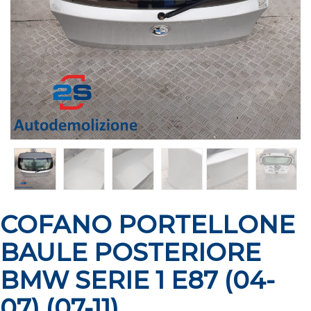
COFANO PORTELLONE
BAULE POSTERIORE
BMW SERIE 1 E87 (04-
07) (07-11)