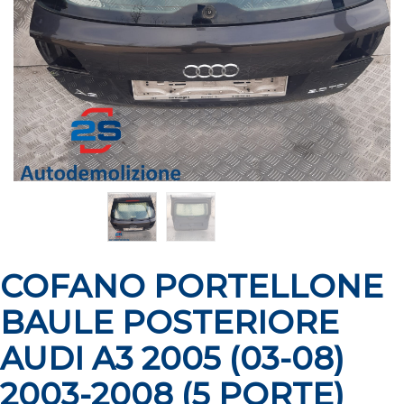
COFANO PORTELLONE
BAULE POSTERIORE
AUDI A3 2005 (03-08)
2003-2008 (5 PORTE)