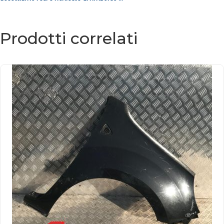
Prodotti correlati