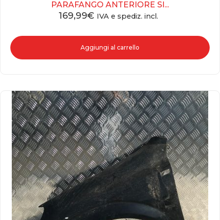
PARAFANGO ANTERIORE SI...
169,99
€
IVA e spediz. incl.
Aggiungi al carrello