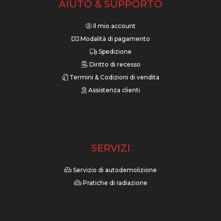
AIUTO & SUPPORTO
Il mio account
Modalità di pagamento
Spedizione
Diritto di recesso
Termini & Codizioni di vendita
Assistenza clienti
SERVIZI
Servizio di autodemolizione
Pratiche di radiazione