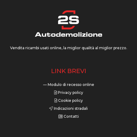
Vendita ricambi usati online, la miglior qualità al miglior prezzo.
LINK BREVI
— Modulo di recesso online
Privacy policy
Cookie policy
Indicazioni stradali
Contatti