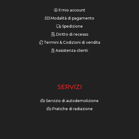
Il mio account
Modalità di pagamento
Spedizione
Diritto di recesso
Termini & Codizioni di vendita
Assistenza clienti
SERVIZI
Servizio di autodemolizione
Pratiche di radiazione