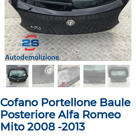
Cofano Portellone Baule
Posteriore Alfa Romeo
Mito 2008 -2013