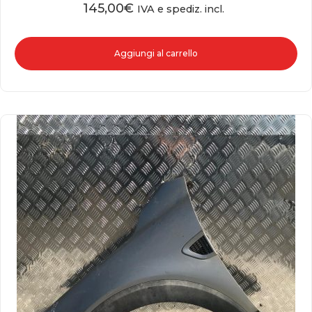
145,00
€
IVA e spediz. incl.
Aggiungi al carrello