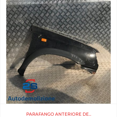
PARAFANGO ANTERIORE DE...