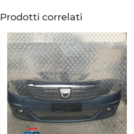
Prodotti correlati