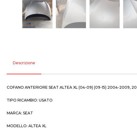
Descrizione
COFANO ANTERIORE SEAT ALTEA XL (04-09) (09-15) 2004-2009, 20
TIPO RICAMBIO: USATO
MARCA: SEAT
MODELLO: ALTEA XL