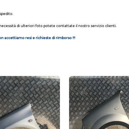
spedito.
necessità di ulteriori foto potete contattate il nostro servizio clienti.
n accettiamo resi e richieste di rimborso !!!