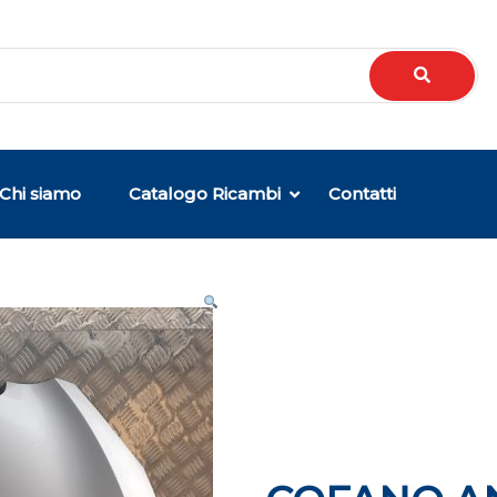
Chi siamo
Catalogo Ricambi
Contatti