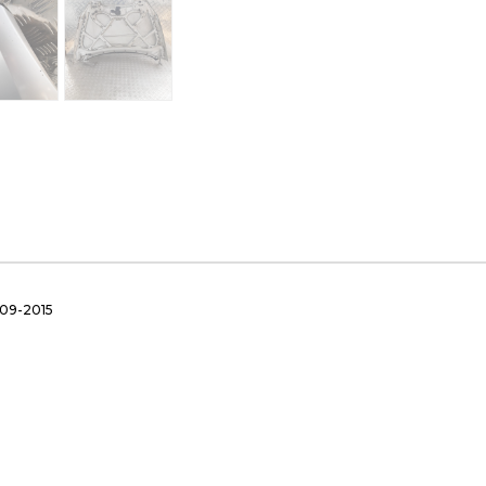
09-2015