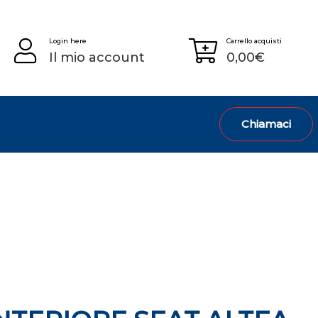
Login here
Carrello acquisti
Il mio account
0,00
€
Chiamaci