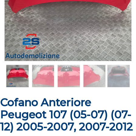
Cofano Anteriore
Peugeot 107 (05-07) (07-
12) 2005-2007, 2007-2012