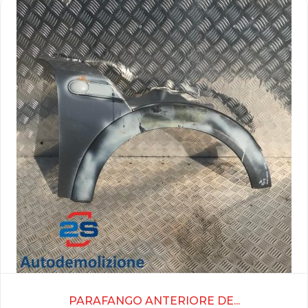
PARAFANGO ANTERIORE DE...