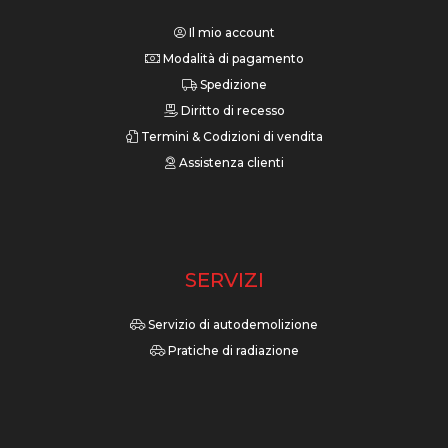
Il mio account
Modalità di pagamento
Spedizione
Diritto di recesso
Termini & Codizioni di vendita
Assistenza clienti
SERVIZI
Servizio di autodemolizione
Pratiche di radiazione