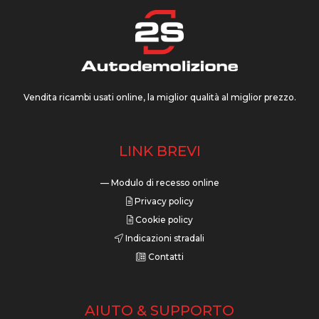
Vendita ricambi usati online, la miglior qualità al miglior prezzo.
LINK BREVI
— Modulo di recesso online
Privacy policy
Cookie policy
Indicazioni stradali
Contatti
AIUTO & SUPPORTO