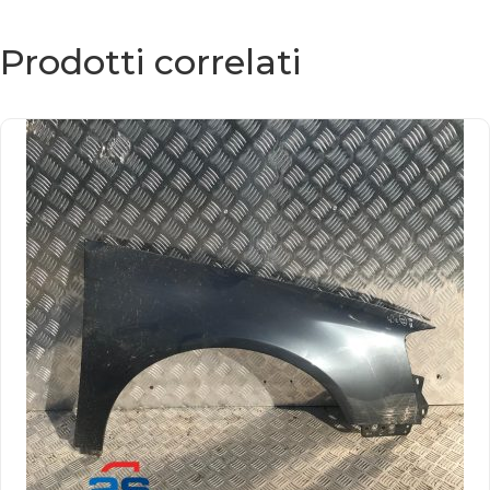
Prodotti correlati