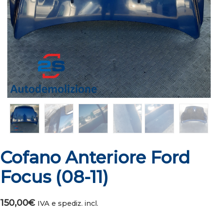
Cofano Anteriore Ford
Focus (08-11)
150,00
€
IVA e spediz. incl.