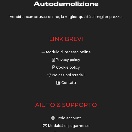
Vendita ricambi usati online, la miglior qualità al miglior prezzo.
LINK BREVI
— Modulo di recesso online
Privacy policy
Cookie policy
Indicazioni stradali
Contatti
AIUTO & SUPPORTO
Il mio account
Modalità di pagamento