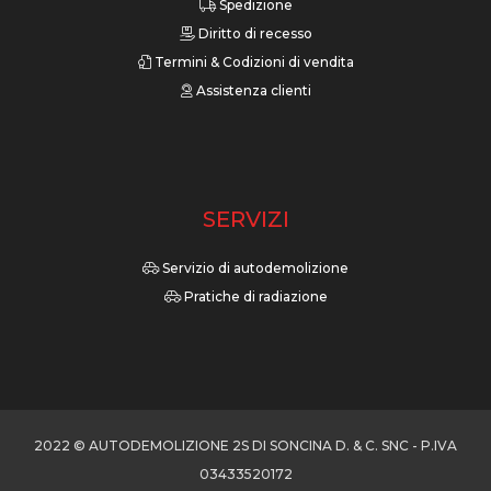
Spedizione
Diritto di recesso
Termini & Codizioni di vendita
Assistenza clienti
SERVIZI
Servizio di autodemolizione
Pratiche di radiazione
2022 © AUTODEMOLIZIONE 2S DI SONCINA D. & C. SNC - P.IVA
03433520172