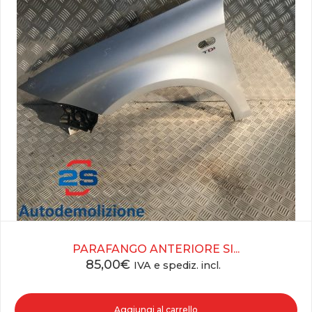
PARAFANGO ANTERIORE SI...
85,00
€
IVA e spediz. incl.
Aggiungi al carrello