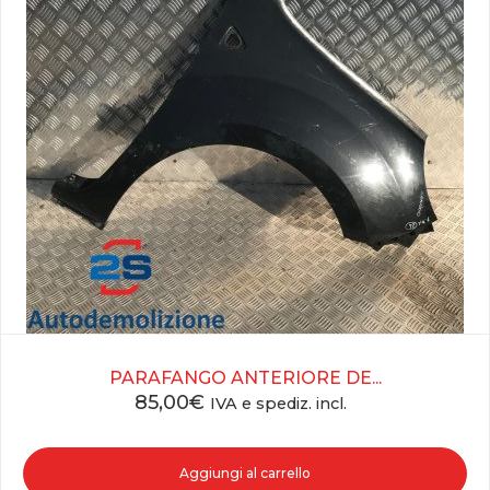
PARAFANGO ANTERIORE DE...
85,00
€
IVA e spediz. incl.
Aggiungi al carrello