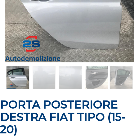
PORTA POSTERIORE
DESTRA FIAT TIPO (15-
20)