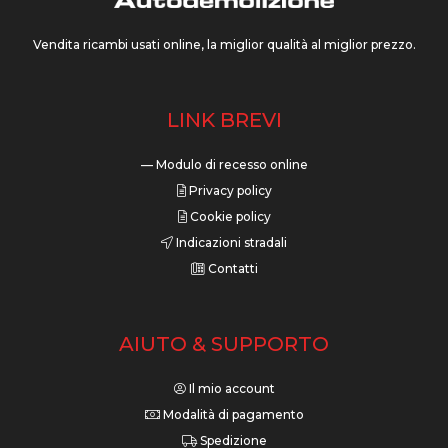
Vendita ricambi usati online, la miglior qualità al miglior prezzo.
LINK BREVI
— Modulo di recesso online
Privacy policy
Cookie policy
Indicazioni stradali
Contatti
AIUTO & SUPPORTO
Il mio account
Modalità di pagamento
Spedizione