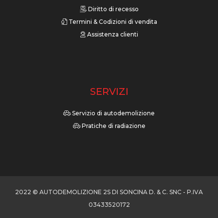
Diritto di recesso
Termini & Codizioni di vendita
Assistenza clienti
SERVIZI
Servizio di autodemolizione
Pratiche di radiazione
2022 © AUTODEMOLIZIONE 2S DI SONCINA D. & C. SNC - P.IVA
03433520172