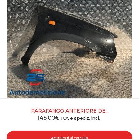
PARAFANGO ANTERIORE DE...
145,00
€
IVA e spediz. incl.
Aggiungi al carrello