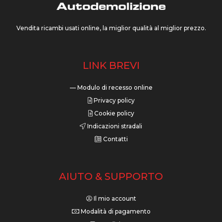
Vendita ricambi usati online, la miglior qualità al miglior prezzo.
LINK BREVI
— Modulo di recesso online
Privacy policy
Cookie policy
Indicazioni stradali
Contatti
AIUTO & SUPPORTO
Il mio account
Modalità di pagamento