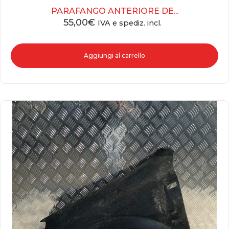
PARAFANGO ANTERIORE DE...
55,00
€
IVA e spediz. incl.
Aggiungi al carrello