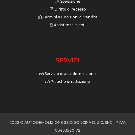
Spedizione
Diritto di recesso
Termini & Codizioni di vendita
Assistenza clienti
SERVIZI
Servizio di autodemolizione
Pratiche di radiazione
2022 © AUTODEMOLIZIONE 2S DI SONCINA D. & C. SNC - P.IVA
03433520172