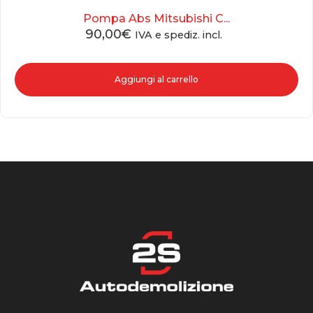
Pompa Abs Mitsubishi C...
90,00
€
IVA e spediz. incl.
Aggiungi al carrello