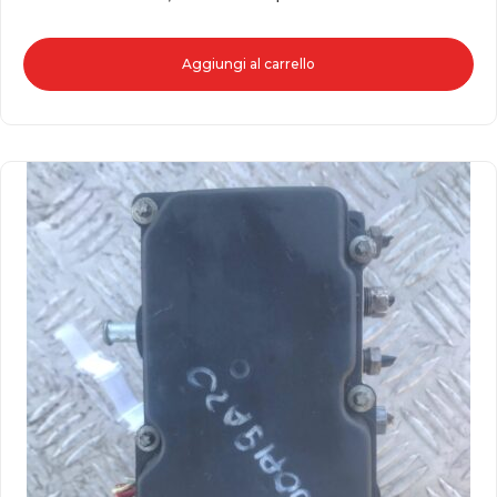
Aggiungi al carrello