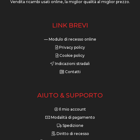
Vendita ricambi usati online, la miglior qualità al miglior prezzo.
LINK BREVI
— Modulo di recesso online
Privacy policy
Cookie policy
Indicazioni stradali
Contatti
AIUTO & SUPPORTO
Il mio account
Modalità di pagamento
Spedizione
Diritto di recesso