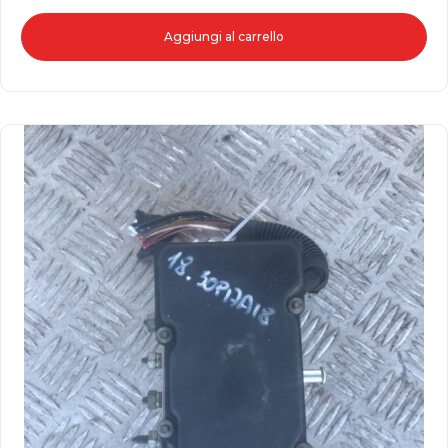
Aggiungi al carrello