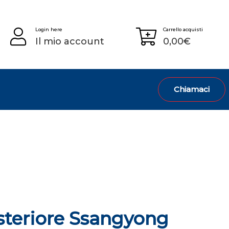
Login here
Carrello acquisti
Il mio account
0,00
€
Chiamaci
steriore Ssangyong