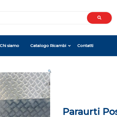
Chi siamo
Catalogo Ricambi
Contatti
Paraurti Po