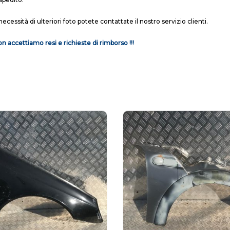
necessità di ulteriori foto potete contattate il nostro servizio clienti.
n accettiamo resi e richieste di rimborso !!!