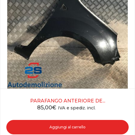
PARAFANGO ANTERIORE DE...
85,00
€
IVA e spediz. incl.
Aggiungi al carrello