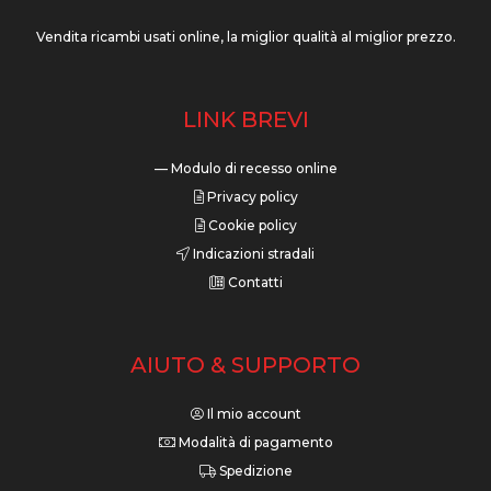
Vendita ricambi usati online, la miglior qualità al miglior prezzo.
LINK BREVI
— Modulo di recesso online
Privacy policy
Cookie policy
Indicazioni stradali
Contatti
AIUTO & SUPPORTO
Il mio account
Modalità di pagamento
Spedizione