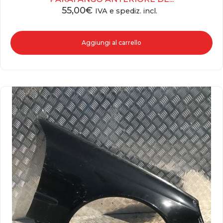
55,00
€
IVA e spediz. incl.
Aggiungi al carrello