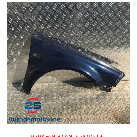
PARAFANGO ANTERIORE DE...