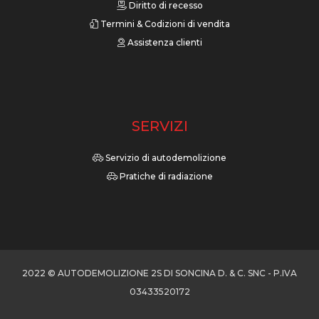
Diritto di recesso
Termini & Codizioni di vendita
Assistenza clienti
SERVIZI
Servizio di autodemolizione
Pratiche di radiazione
2022 © AUTODEMOLIZIONE 2S DI SONCINA D. & C. SNC - P.IVA
03433520172