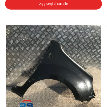
Aggiungi al carrello