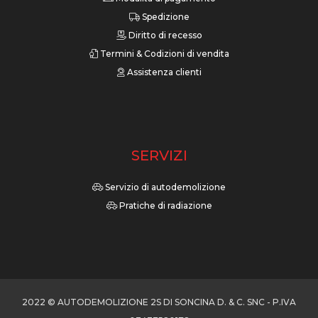
Spedizione
Diritto di recesso
Termini & Codizioni di vendita
Assistenza clienti
SERVIZI
Servizio di autodemolizione
Pratiche di radiazione
2022 © AUTODEMOLIZIONE 2S DI SONCINA D. & C. SNC - P.IVA