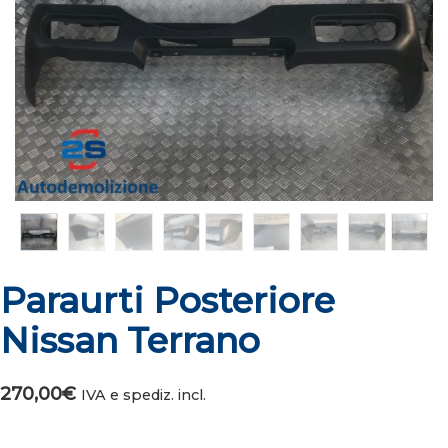
Paraurti Posteriore
Nissan Terrano
270,00
€
IVA e spediz. incl.