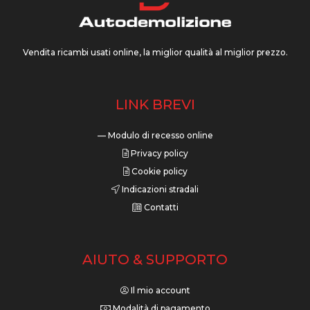
Vendita ricambi usati online, la miglior qualità al miglior prezzo.
LINK BREVI
— Modulo di recesso online
Privacy policy
Cookie policy
Indicazioni stradali
Contatti
AIUTO & SUPPORTO
Il mio account
Modalità di pagamento