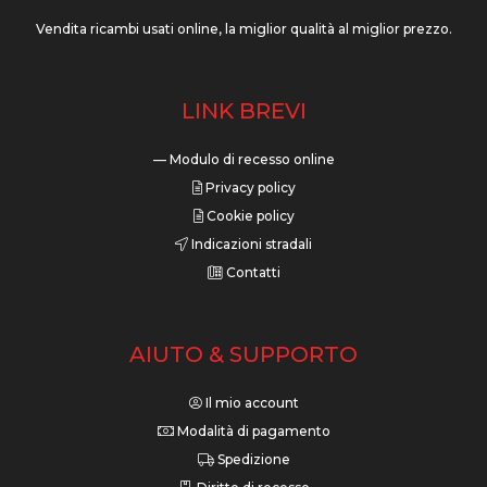
Vendita ricambi usati online, la miglior qualità al miglior prezzo.
LINK BREVI
— Modulo di recesso online
Privacy policy
Cookie policy
Indicazioni stradali
Contatti
AIUTO & SUPPORTO
Il mio account
Modalità di pagamento
Spedizione