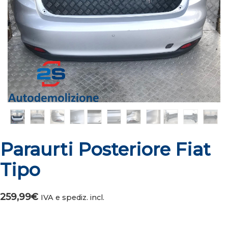
Paraurti Posteriore Fiat
Tipo
259,99
€
IVA e spediz. incl.