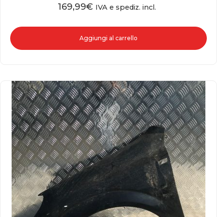
169,99
€
IVA e spediz. incl.
Aggiungi al carrello