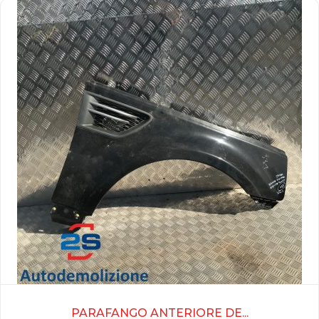
PARAFANGO ANTERIORE DE...