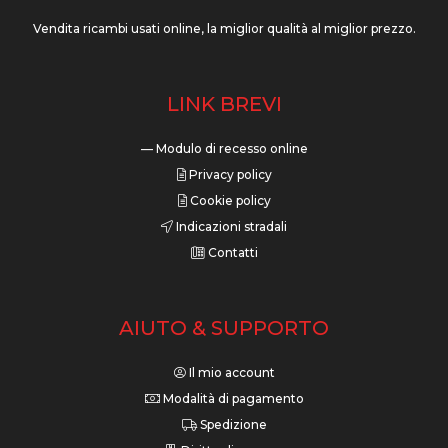
Vendita ricambi usati online, la miglior qualità al miglior prezzo.
LINK BREVI
— Modulo di recesso online
Privacy policy
Cookie policy
Indicazioni stradali
Contatti
AIUTO & SUPPORTO
Il mio account
Modalità di pagamento
Spedizione