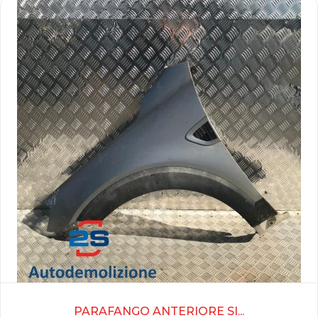
PARAFANGO ANTERIORE SI...