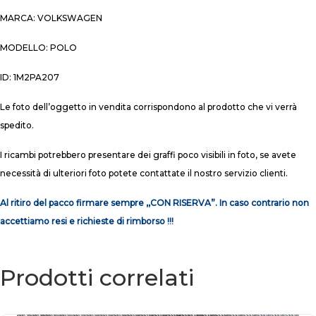
MARCA: VOLKSWAGEN
MODELLO: POLO
ID: 1M2PA207
Le foto dell’oggetto in vendita corrispondono al prodotto che vi verrà
spedito.
I ricambi potrebbero presentare dei graffi poco visibili in foto, se avete
necessità di ulteriori foto potete contattate il nostro servizio clienti.
Al ritiro del pacco firmare sempre ,,CON RISERVA”. In caso contrario non
accettiamo resi e richieste di rimborso !!!
Prodotti correlati