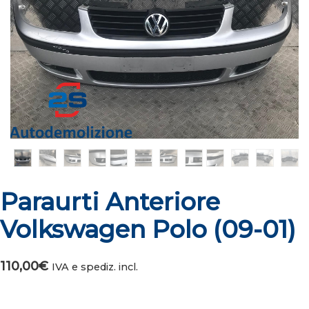
Paraurti Anteriore
Volkswagen Polo (09-01)
110,00
€
IVA e spediz. incl.