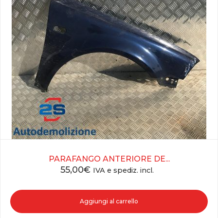
PARAFANGO ANTERIORE DE...
55,00
€
IVA e spediz. incl.
Aggiungi al carrello