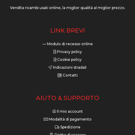
Vendita ricambi usati online, la miglior qualità al miglior prezzo.
LINK BREVI
— Modulo di recesso online
Privacy policy
Cookie policy
Indicazioni stradali
Contatti
AIUTO & SUPPORTO
Il mio account
Modalità di pagamento
Spedizione
Diritto di recesso