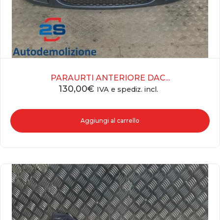
PARAURTI ANTERIORE DAC...
130,00
€
IVA e spediz. incl.
Aggiungi al carrello