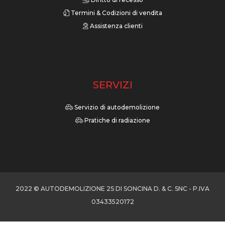
Termini & Codizioni di vendita
Assistenza clienti
SERVIZI
Servizio di autodemolizione
Pratiche di radiazione
2022 © AUTODEMOLIZIONE 2S DI SONCINA D. & C. SNC - P.IVA
03433520172