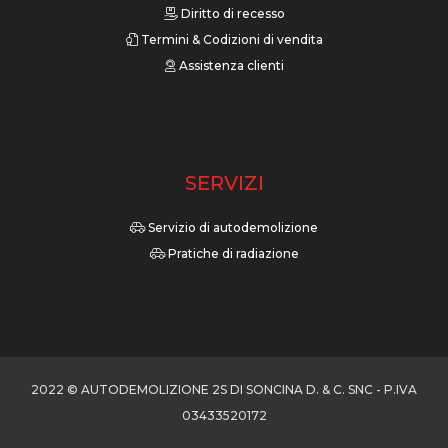
Diritto di recesso
Termini & Codizioni di vendita
Assistenza clienti
SERVIZI
Servizio di autodemolizione
Pratiche di radiazione
2022 © AUTODEMOLIZIONE 2S DI SONCINA D. & C. SNC - P.IVA
03433520172