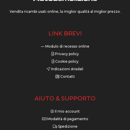
Vendita ricambi usati online, la miglior qualità al miglior prezzo.
LINK BREVI
— Modulo di recesso online
Privacy policy
Cookie policy
Indicazioni stradali
Contatti
AIUTO & SUPPORTO
Il mio account
Modalità di pagamento
Spedizione