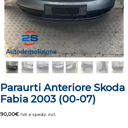
Paraurti Anteriore Skoda
Fabia 2003 (00-07)
90,00
€
IVA e spediz. incl.