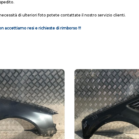
spedito.
necessità di ulteriori foto potete contattate il nostro servizio clienti.
n accettiamo resi e richieste di rimborso !!!