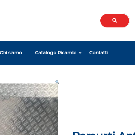
Chi siamo
Catalogo Ricambi
Contatti