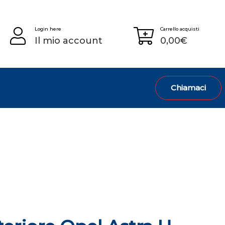
Login here
Carrello acquisti
Il mio account
0,00
€
Chiamaci