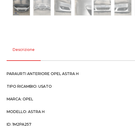
Descrizione
PARAURTI ANTERIORE OPEL ASTRA H
TIPO RICAMBIO: USATO
MARCA: OPEL
MODELLO: ASTRA H
ID: 1M2PA257