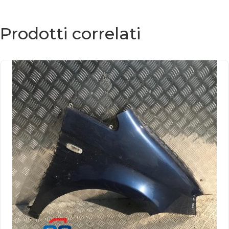
Prodotti correlati