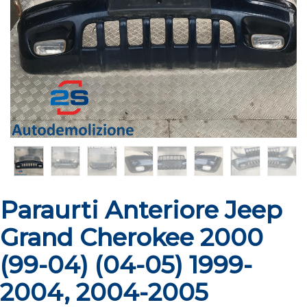
Paraurti Anteriore Jeep
Grand Cherokee 2000
(99-04) (04-05) 1999-
2004, 2004-2005