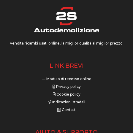
Vendita ricambi usati online, la miglior qualità al miglior prezzo.
LINK BREVI
— Modulo di recesso online
Privacy policy
Cookie policy
Indicazioni stradali
Contatti
AIUTO & SUPPORTO