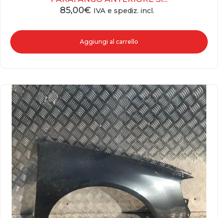
85,00
€
IVA e spediz. incl.
Aggiungi al carrello