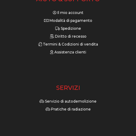
Il mio account
Modalità di pagamento
Spedizione
Diritto di recesso
Termini & Codizioni di vendita
Assistenza clienti
SERVIZI
Servizio di autodemolizione
Pratiche di radiazione